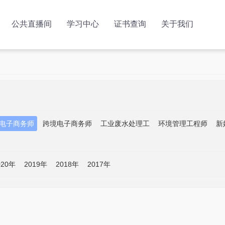
公共直播间
学习中心
证书查询
关于我们
电子商务师
跨境电子商务师
工业废水处理工
环境管理工程师
新
020年
2019年
2018年
2017年