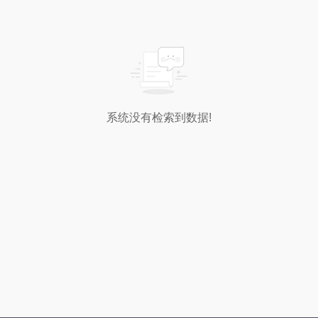
系统没有检索到数据!