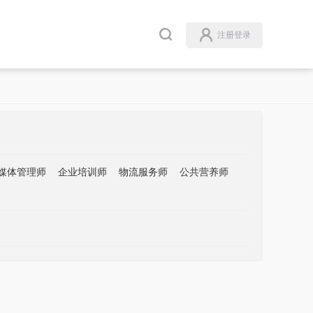
注册登录
媒体管理师
企业培训师
物流服务师
公共营养师