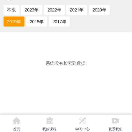
不限
2023年
2022年
2021年
2020年
2019年
2018年
2017年
系统没有检索到数据!
首页
我的课程
学习中心
联系我们