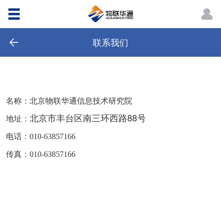
联系我们
名称：北京物联华通信息技术研究院
北京市丰台区南三环西路88号
地址：
电话：010-63857166
传真：010-63857166