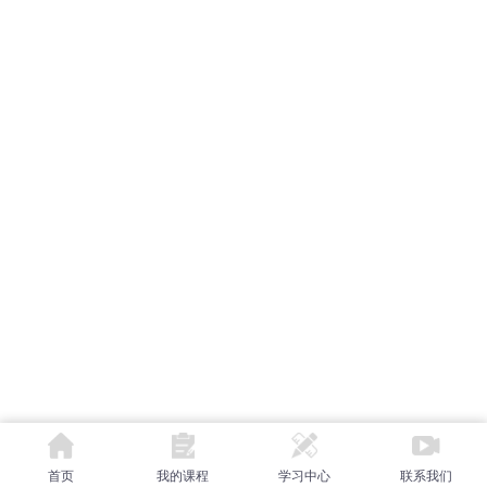
首页
我的课程
学习中心
联系我们